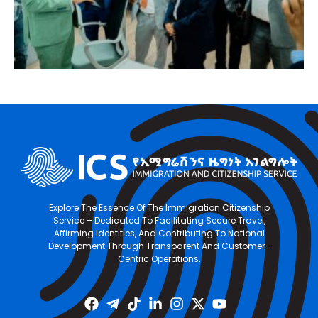
Explore The Essence Of The Immigration Citizenship
Service – Dedicated To Facilitating Secure Travel,
Affirming Identities, And Contributing To National
Development Through Transparent And Customer-
Centric Operations.