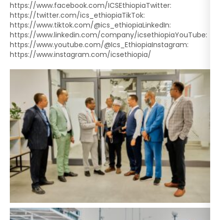
https://www.facebook.com/ICSEthiopiaTwitter:
https://twitter.com/ics_ethiopiaTikTok:
https://www.tiktok.com/@ics_ethiopiaLinkedIn:
https://www.linkedin.com/company/icsethiopiaYouTube:
https://www.youtube.com/@Ics_EthiopiaInstagram:
https://www.instagram.com/icsethiopia/