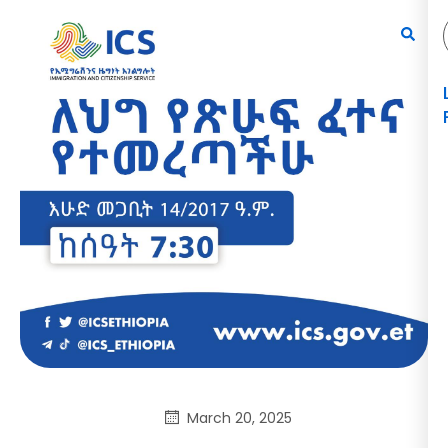
March 20, 2025